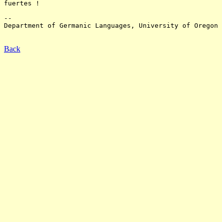
fuertes !

-- 

Department of Germanic Languages, University of Oregon

Back